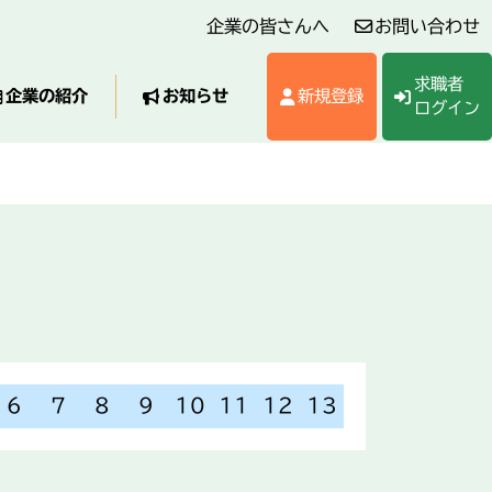
企業の皆さんへ
お問い合わせ
求職者
企業の紹介
お知らせ
新規登録
ログイン
6
7
8
9
10
11
12
13