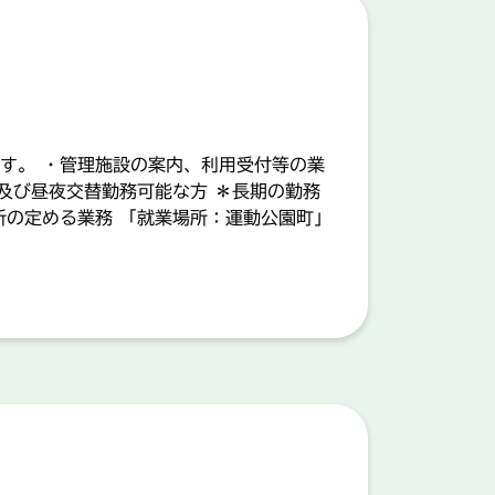
す。 ・管理施設の案内、利用受付等の業
及び昼夜交替勤務可能な方 ＊長期の勤務
所の定める業務 「就業場所：運動公園町」