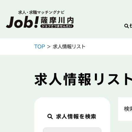
Skip
TOP
> 求人情報リスト
to
content
求人情報リス
検
求人情報を検索