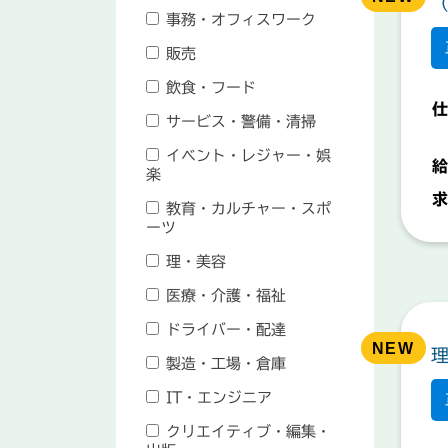
事務・オフィスワーク
販売
飲食・フード
仕
サービス・警備・清掃
イベント・レジャー・娯
給
楽
求
教育・カルチャー・スポ
ーツ
理・美容
医療・介護・福祉
ドライバー・配達
製造・工場・倉庫
IT・エンジニア
クリエイティブ・編集・