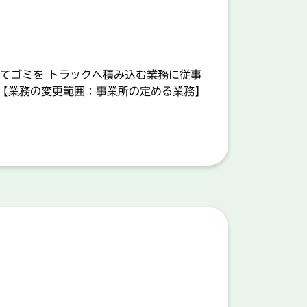
てゴミを トラックへ積み込む業務に従事
 【業務の変更範囲：事業所の定める業務】