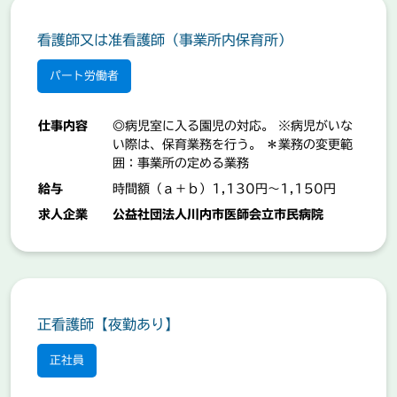
看護師又は准看護師（事業所内保育所）
パート労働者
仕事内容
◎病児室に入る園児の対応。 ※病児がいな
い際は、保育業務を行う。 ＊業務の変更範
囲：事業所の定める業務
給与
時間額（ａ＋ｂ）1,130円～1,150円
求人企業
公益社団法人川内市医師会立市民病院
正看護師【夜勤あり】
正社員