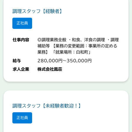
調理スタッフ【経験者】
正社員
仕事内容
◎調理業務全般 ・和食、洋食の調理 ・調理
補助等 【業務の変更範囲：事業所の定める
業務】 「就業場所：白和町」
給与
280,000円～350,000円
求人企業
株式会社鳳荘
調理スタッフ【未経験者歓迎！】
正社員