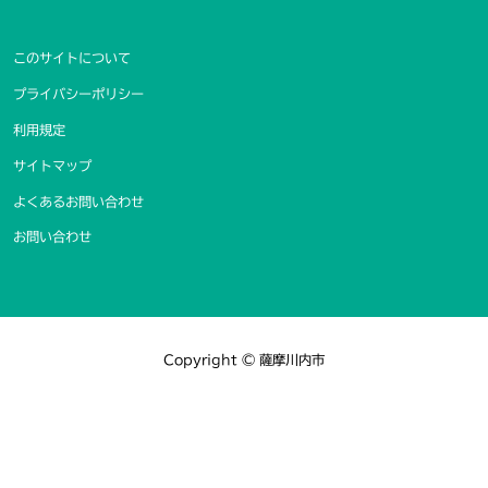
このサイトについて
プライバシーポリシー
利用規定
サイトマップ
よくあるお問い合わせ
お問い合わせ
Copyright © 薩摩川内市