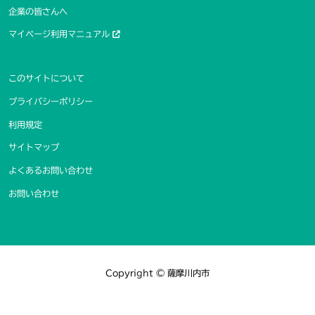
企業の皆さんへ
マイページ利用マニュアル
このサイトについて
プライバシーポリシー
利用規定
サイトマップ
よくあるお問い合わせ
お問い合わせ
Copyright © 薩摩川内市