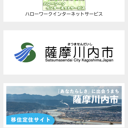
ハローワークインターネットサービス