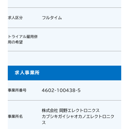
フルタイム
求人区分
トライアル雇用併
用の希望
求人事業所
4602-100438-5
事業所番号
株式会社 岡野エレクトロニクス
カブシキガイシャオカノエレクトロニク
事業所名
ス