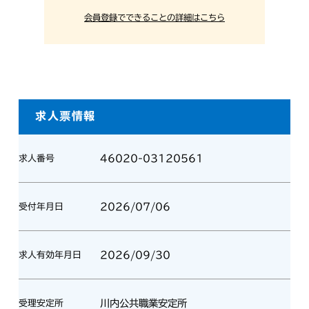
会員登録でできることの詳細はこちら
求人票情報
46020-03120561
求人番号
2026/07/06
受付年月日
2026/09/30
求人有効年月日
川内公共職業安定所
受理安定所