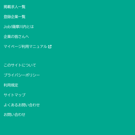
掲載求人一覧
登録企業一覧
Job!薩摩川内とは
企業の皆さんへ
マイページ利用マニュアル
このサイトについて
プライバシーポリシー
利用規定
サイトマップ
よくあるお問い合わせ
お問い合わせ