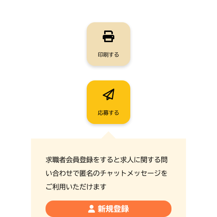
印刷する
応募する
求職者会員登録をすると求人に関する問
い合わせで匿名のチャットメッセージを
ご利用いただけます
新規登録