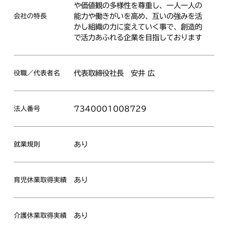
や価値観の多様性を尊重し、一人一人の
能力や働きがいを高め、互いの強みを活
会社の特長
かし組織の力に変えていく事で、創造的
で活力あふれる企業を目指しております
代表取締役社長
安井 広
役職／代表者名
7340001008729
法人番号
あり
就業規則
あり
育児休業取得実績
あり
介護休業取得実績