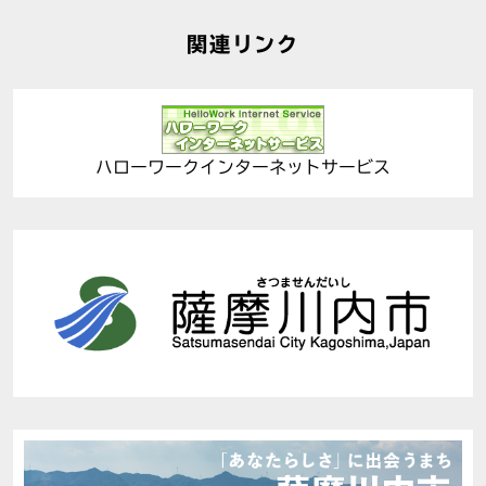
関連リンク
ハローワークインターネットサービス