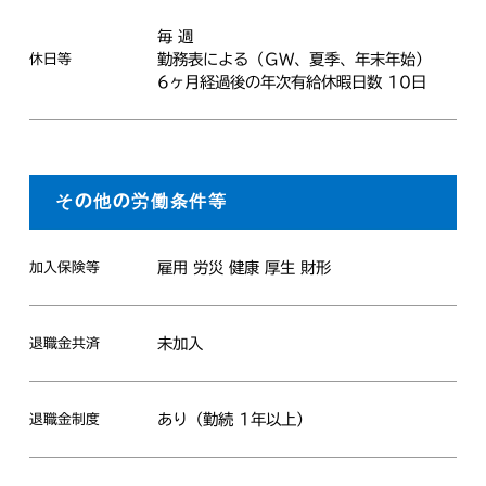
毎 週
勤務表による（ＧＷ、夏季、年末年始）
休日等
6ヶ月経過後の年次有給休暇日数 10日
その他の労働条件等
雇用 労災 健康 厚生 財形
加入保険等
未加入
退職金共済
あり（勤続 1年以上）
退職金制度