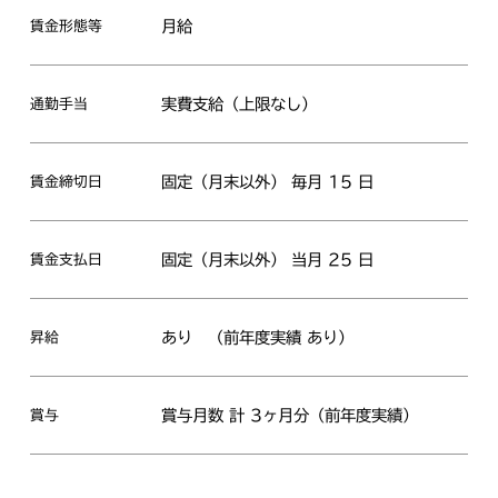
月給
賃金形態等
実費支給（上限なし）
通勤手当
固定（月末以外） 毎月 15 日
賃金締切日
固定（月末以外） 当月 25 日
賃金支払日
あり
（前年度実績 あり）
昇給
賞与月数 計 3ヶ月分（前年度実績）
賞与