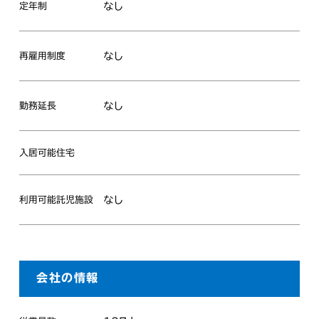
なし
定年制
なし
再雇用制度
なし
勤務延長
入居可能住宅
なし
利用可能託児施設
会社の情報