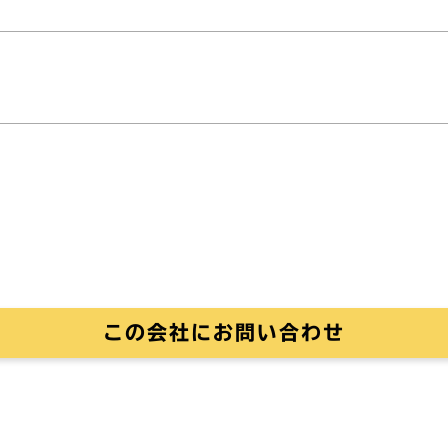
この会社にお問い合わせ