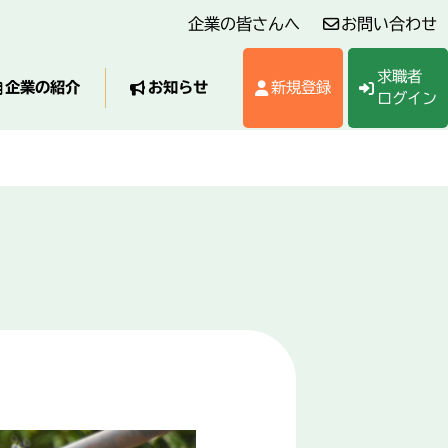
企業の皆さんへ
お問い合わせ
求職者
企業の紹介
お知らせ
新規登録
ログイン