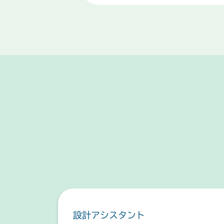
設計アシスタント