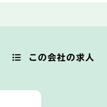
この会社の求人