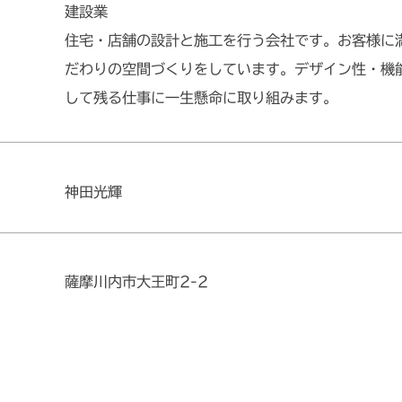
建設業
住宅・店舗の設計と施工を行う会社です。お客様に
だわりの空間づくりをしています。デザイン性・機
して残る仕事に一生懸命に取り組みます。
神田光輝
薩摩川内市大王町2-2