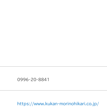
0996-20-8841
https://www.kukan-morinohikari.co.jp/