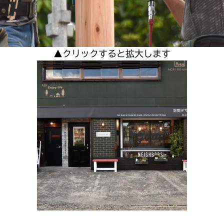
▲クリックすると拡大します