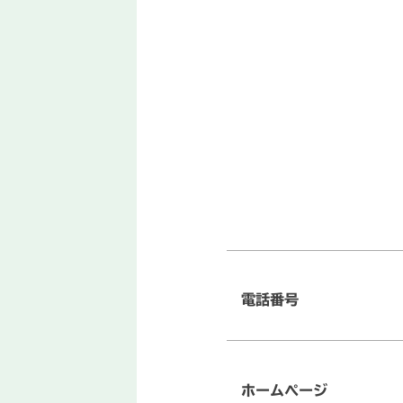
電話番号
ホームページ