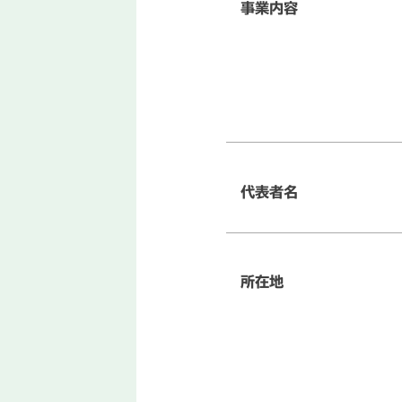
事業内容
代表者名
所在地