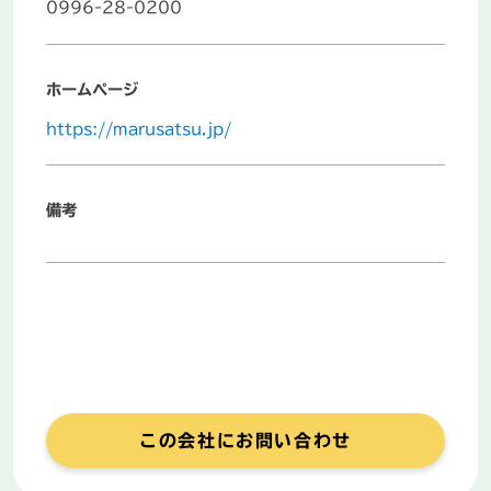
0996-28-0200
ホームページ
https://marusatsu.jp/
備考
この会社にお問い合わせ