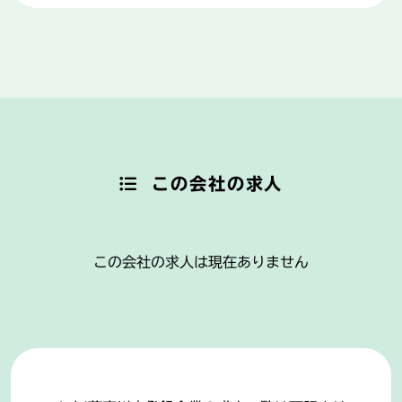
この会社の求人
この会社の求人は現在ありません