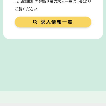
Job!薩摩川内登録企業の求人一覧は下記より
ご覧ください
求人情報一覧