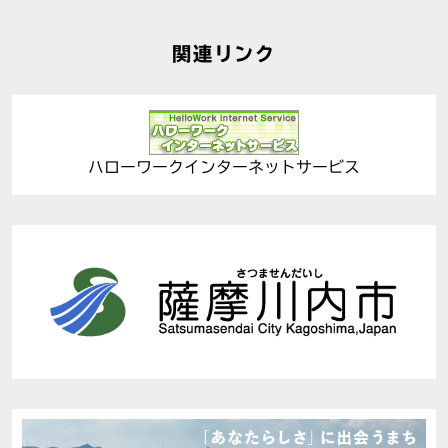
関連リンク
ハローワークインターネットサービス