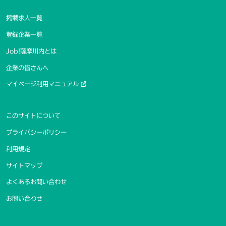
掲載求人一覧
登録企業一覧
Job!薩摩川内とは
企業の皆さんへ
マイページ利用マニュアル
このサイトについて
プライバシーポリシー
利用規定
サイトマップ
よくあるお問い合わせ
お問い合わせ