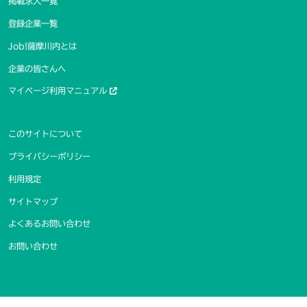
掲載求人一覧
登録企業一覧
Job!薩摩川内とは
企業の皆さんへ
マイページ利用マニュアル
このサイトについて
プライバシーポリシー
利用規定
サイトマップ
よくあるお問い合わせ
お問い合わせ