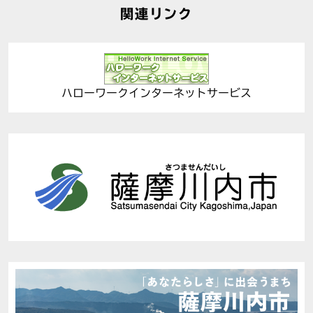
関連リンク
ハローワークインターネットサービス