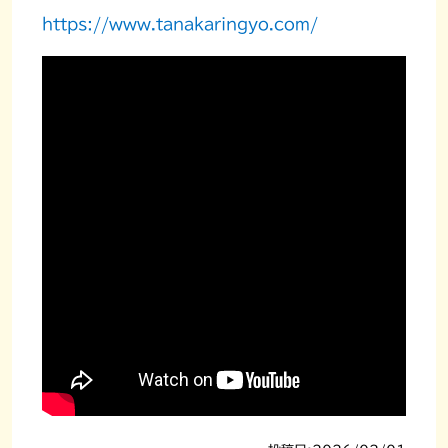
https://www.tanakaringyo.com/
お知らせ
お問い合わせ
マイページ利用マニュアル
企業ログイン