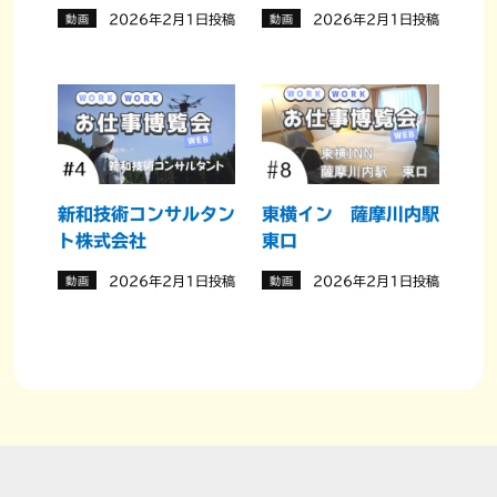
2026年2月1日投稿
2026年2月1日投稿
動画
動画
新和技術コンサルタン
東横イン 薩摩川内駅
ト株式会社
東口
2026年2月1日投稿
2026年2月1日投稿
動画
動画