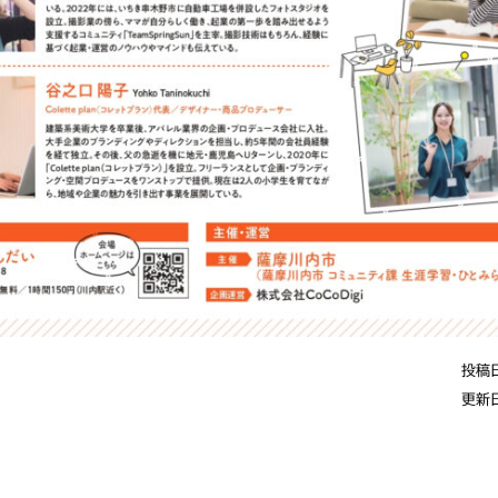
投稿日
更新日