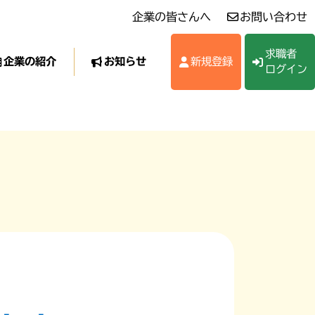
企業の皆さんへ
お問い合わせ
求職者
企業の紹介
お知らせ
新規登録
ログイン