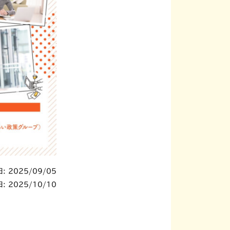
: 2025/09/05
: 2025/10/10